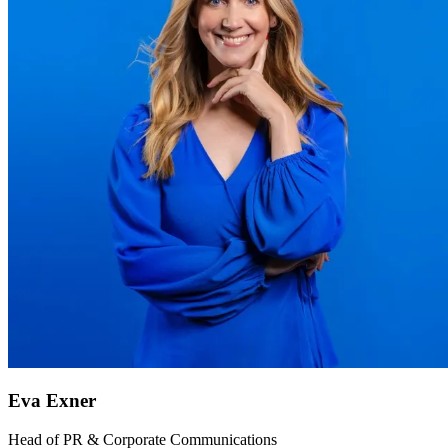
Eva Exner
Head of PR & Corporate Communications