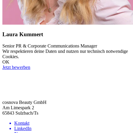
Laura Kummert
Senior PR & Corporate Communications Manager
Wir respektieren deine Daten und nutzen nur technisch notwendige
Cookies.
OK
Jetzt bewerben
cosnova Beauty GmbH
Am Limespark 2
65843 Sulzbach/Ts
Kontakt
LinkedIn