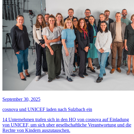
September 30, 2025
cosnova und UNICEF laden nach Sulzbach ein
14 Unternehmen trafen sich in den HQ von cosnova auf Einladung
von UNICEF, um sich uber gesellschaftliche Verantwortung und die
Rechte von Kindern auszutauschen.