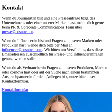
Kontakt
Wenn du Journalist:in bist und eine Presseanfrage bzgl. des
Unternehmens oder einer unserer Marken hast, melde dich gerne
beim PR & Corporate Communications Team über
presse@cosnova.eu
.
Wenn du Influencer:in bist und Fragen zu unseren Marken oder
Produkten hast, wende dich bitte per Mail an
influencer@cosnova.com
. Wir bitten um Verständnis, dass diese
Emailadressen ausschließlich für Presse- und Influenceranfragen
genutzt werden sollen.
Wenn du als Verbraucher:in Fragen zu unseren Produkten, Marken
oder cosnova hast oder auf der Suche nach einem bestimmten
Ansprechpartner:in für dein Anliegen bist, nutze bitte unser
Kontaktformular.
Kontaktformular