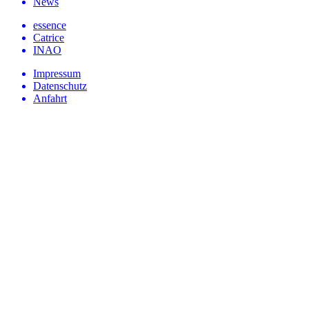
News
essence
Catrice
INAO
Impressum
Datenschutz
Anfahrt