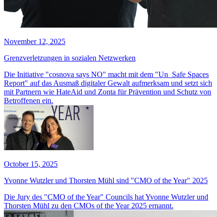
November 12, 2025
Grenzverletzungen in sozialen Netzwerken
Die Initiative "cosnova says NO" macht mit dem "Un_Safe Spaces
Report" auf das Ausmaß digitaler Gewalt aufmerksam und setzt sich
mit Partnern wie HateAid und Zonta für Prävention und Schutz von
Betroffenen ein.
October 15, 2025
Yvonne Wutzler und Thorsten Mühl sind "CMO of the Year" 2025
Die Jury des "CMO of the Year" Councils hat Yvonne Wutzler und
Thorsten Mühl zu den CMOs of the Year 2025 ernannt.