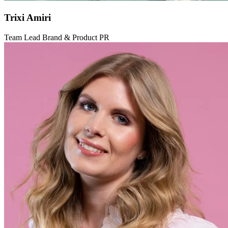
Trixi Amiri
Team Lead Brand & Product PR