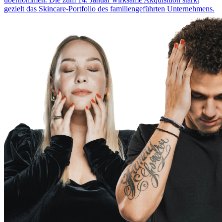
gezielt das Skincare-Portfolio des familiengeführten Unternehmens.