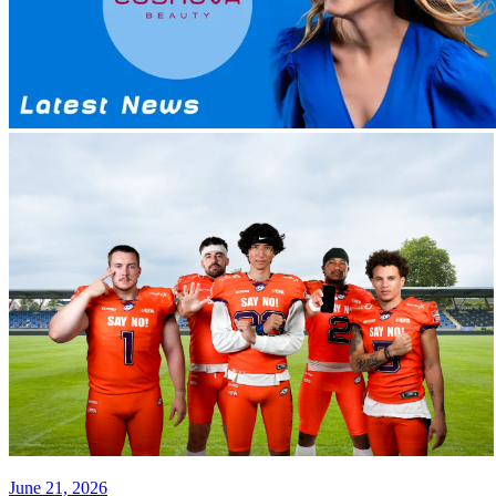
June 21, 2026