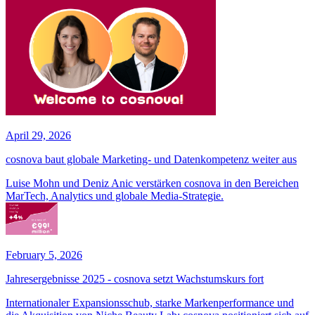
April 29, 2026
cosnova baut globale Marketing- und Datenkompetenz weiter aus
Luise Mohn und Deniz Anic verstärken cosnova in den Bereichen
MarTech, Analytics und globale Media-Strategie.
February 5, 2026
Jahresergebnisse 2025 - cosnova setzt Wachstumskurs fort
Internationaler Expansionsschub, starke Markenperformance und