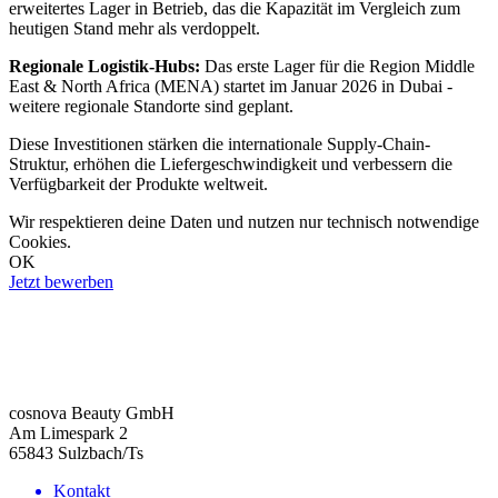
erweitertes Lager in Betrieb, das die Kapazität im Vergleich zum
heutigen Stand mehr als verdoppelt.
Regionale Logistik-Hubs:
Das erste Lager für die Region Middle
East & North Africa (MENA) startet im Januar 2026 in Dubai -
weitere regionale Standorte sind geplant.
Diese Investitionen stärken die internationale Supply-Chain-
Struktur, erhöhen die Liefergeschwindigkeit und verbessern die
Verfügbarkeit der Produkte weltweit.
Wir respektieren deine Daten und nutzen nur technisch notwendige
Cookies.
OK
Jetzt bewerben
cosnova Beauty GmbH
Am Limespark 2
65843 Sulzbach/Ts
Kontakt