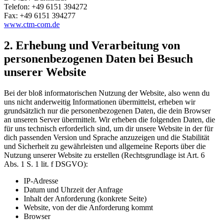
Telefon: +49 6151 394272
Fax: +49 6151 394277
www.ctm-com.de
2. Erhebung und Verarbeitung von
personenbezogenen Daten bei Besuch
unserer Website
Bei der bloß informatorischen Nutzung der Website, also wenn du
uns nicht anderweitig Informationen übermittelst, erheben wir
grundsätzlich nur die personenbezogenen Daten, die dein Browser
an unseren Server übermittelt. Wir erheben die folgenden Daten, die
für uns technisch erforderlich sind, um dir unsere Website in der für
dich passenden Version und Sprache anzuzeigen und die Stabilität
und Sicherheit zu gewährleisten und allgemeine Reports über die
Nutzung unserer Website zu erstellen (Rechtsgrundlage ist Art. 6
Abs. 1 S. 1 lit. f DSGVO):
IP-Adresse
Datum und Uhrzeit der Anfrage
Inhalt der Anforderung (konkrete Seite)
Website, von der die Anforderung kommt
Browser