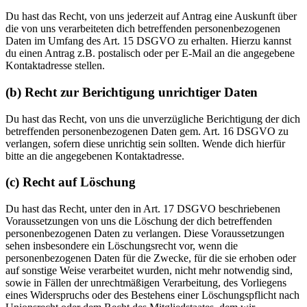
Du hast das Recht, von uns jederzeit auf Antrag eine Auskunft über
die von uns verarbeiteten dich betreffenden personenbezogenen
Daten im Umfang des Art. 15 DSGVO zu erhalten. Hierzu kannst
du einen Antrag z.B. postalisch oder per E-Mail an die angegebene
Kontaktadresse stellen.
(b) Recht zur Berichtigung unrichtiger Daten
Du hast das Recht, von uns die unverzügliche Berichtigung der dich
betreffenden personenbezogenen Daten gem. Art. 16 DSGVO zu
verlangen, sofern diese unrichtig sein sollten. Wende dich hierfür
bitte an die angegebenen Kontaktadresse.
(c) Recht auf Löschung
Du hast das Recht, unter den in Art. 17 DSGVO beschriebenen
Voraussetzungen von uns die Löschung der dich betreffenden
personenbezogenen Daten zu verlangen. Diese Voraussetzungen
sehen insbesondere ein Löschungsrecht vor, wenn die
personenbezogenen Daten für die Zwecke, für die sie erhoben oder
auf sonstige Weise verarbeitet wurden, nicht mehr notwendig sind,
sowie in Fällen der unrechtmäßigen Verarbeitung, des Vorliegens
eines Widerspruchs oder des Bestehens einer Löschungspflicht nach