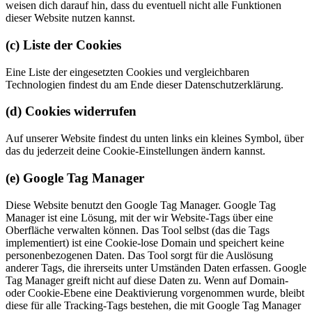
weisen dich darauf hin, dass du eventuell nicht alle Funktionen
dieser Website nutzen kannst.
(c) Liste der Cookies
Eine Liste der eingesetzten Cookies und vergleichbaren
Technologien findest du am Ende dieser Datenschutzerklärung.
(d) Cookies widerrufen
Auf unserer Website findest du unten links ein kleines Symbol, über
das du jederzeit deine Cookie-Einstellungen ändern kannst.
(e) Google Tag Manager
Diese Website benutzt den Google Tag Manager. Google Tag
Manager ist eine Lösung, mit der wir Website-Tags über eine
Oberfläche verwalten können. Das Tool selbst (das die Tags
implementiert) ist eine Cookie-lose Domain und speichert keine
personenbezogenen Daten. Das Tool sorgt für die Auslösung
anderer Tags, die ihrerseits unter Umständen Daten erfassen. Google
Tag Manager greift nicht auf diese Daten zu. Wenn auf Domain-
oder Cookie-Ebene eine Deaktivierung vorgenommen wurde, bleibt
diese für alle Tracking-Tags bestehen, die mit Google Tag Manager