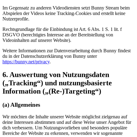
Im Gegensatz zu anderen Videodiensten setzt Bunny Stream beim
Abspielen der Videos keine Tracking-Cookies und erstellt keine
Nutzerprofile.
Rechtsgrundlage für die Einbindung ist Art. 6 Abs. 1 S. 1 lit. f
DSGVO (berechtigtes Interesse an der Bereitstellung von
Videoinhalten auf unserer Website).
Weitere Informationen zur Datenverarbeitung durch Bunny findest
du in der Datenschutzerklärung von Bunny unter
https://bunny.net/privacy
.
6. Auswertung von Nutzungsdaten
(„Tracking“) und nutzungsbasierte
Information („(Re-)Targeting“)
(a) Allgemeines
Wir möchten die Inhalte unserer Website möglichst zielgenau auf
deine Interessen abstimmen und auf diese Weise unser Angebot für
dich verbessern. Um Nutzungsvorlieben und besonders populäre
Bereiche der Website zu erkennen, verwenden wir sogenannte