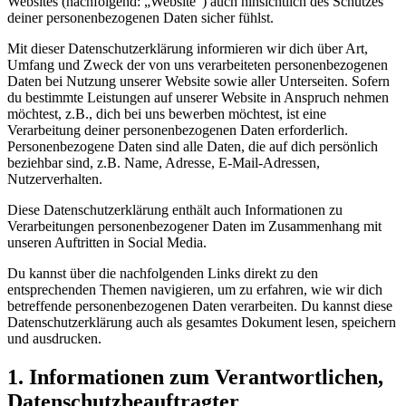
Websites (nachfolgend: „Website“) auch hinsichtlich des Schutzes
deiner personenbezogenen Daten sicher fühlst.
Mit dieser Datenschutzerklärung informieren wir dich über Art,
Umfang und Zweck der von uns verarbeiteten personenbezogenen
Daten bei Nutzung unserer Website sowie aller Unterseiten. Sofern
du bestimmte Leistungen auf unserer Website in Anspruch nehmen
möchtest, z.B., dich bei uns bewerben möchtest, ist eine
Verarbeitung deiner personenbezogenen Daten erforderlich.
Personenbezogene Daten sind alle Daten, die auf dich persönlich
beziehbar sind, z.B. Name, Adresse, E-Mail-Adressen,
Nutzerverhalten.
Diese Datenschutzerklärung enthält auch Informationen zu
Verarbeitungen personenbezogener Daten im Zusammenhang mit
unseren Auftritten in Social Media.
Du kannst über die nachfolgenden Links direkt zu den
entsprechenden Themen navigieren, um zu erfahren, wie wir dich
betreffende personenbezogenen Daten verarbeiten. Du kannst diese
Datenschutzerklärung auch als gesamtes Dokument lesen, speichern
und ausdrucken.
1. Informationen zum Verantwortlichen,
Datenschutzbeauftragter