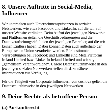
8. Unsere Auftritte in Social-Media,
Influencer
Wir unterhalten auch Unternehmenspräsenzen in sozialen
Netzwerken, wie etwa Facebook und LinkedIn, auf die wir auf
unserer Website verlinken. Beim Aufruf der jeweiligen Netzwerke
und Plattformen gelten die Geschäftsbedingungen und die
Datenverarbeitungsrichtlinien der jeweiligen Betreiber, auf die wir
keinen Einfluss haben. Dabei können Daten auch außerhalb der
Europäischen Union verarbeitet werden. Für bestimmte
Verarbeitungen bei Facebook und LinkedIn sind Meta Platforms
Ireland Limited bzw. LinkedIn Ireland Limited und wir sog.
„gemeinsam Verantwortliche“. Unsere Datenschutzhinweise in den
jeweiligen sozialen Netzwerken stellen dir dazu nähere
Informationen zur Verfügung.
Für die Tätigkeit von Corporate Influencern von cosnova gelten die
Datenschutzhinweise in den jeweiligen Netzwerken.
9. Deine Rechte als betroffene Person
(a) Auskunftsrecht