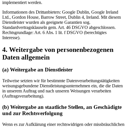
implementiert werden.
Informationen des Drittanbieters: Google Dublin, Google Ireland
Ltd., Gordon House, Barrow Street, Dublin 4, Ireland. Mit diesem
Dienstleister wurden als geeignete Garantien sog.
Standardvertragsklauseln gem. Art. 46 DSGVO abgeschlossen.
Rechtsgrundlage: Art. 6 Abs. 1 lit. f DSGVO (berechtigtes
Interesse).
4. Weitergabe von personenbezogenen
Daten allgemein
(a) Weitergabe an Dienstleister
Teilweise setzten wir für bestimmte Datenverarbeitungstätigkeiten
weisungsgebundene Dienstleistungsunternehmen ein, die die Daten
in unserem Auftrag und nach unseren Weisungen verarbeiten
(Auftragsverarbeitung).
(b) Weitergabe an staatliche Stellen, an Geschädigte
und zur Rechtsverfolgung
Wenn es zur Aufklärung einer rechtswidrigen oder missbräuchlichen