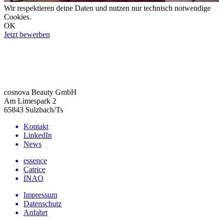
Wir respektieren deine Daten und nutzen nur technisch notwendige
Cookies.
OK
Jetzt bewerben
cosnova Beauty GmbH
Am Limespark 2
65843 Sulzbach/Ts
Kontakt
LinkedIn
News
essence
Catrice
INAO
Impressum
Datenschutz
Anfahrt