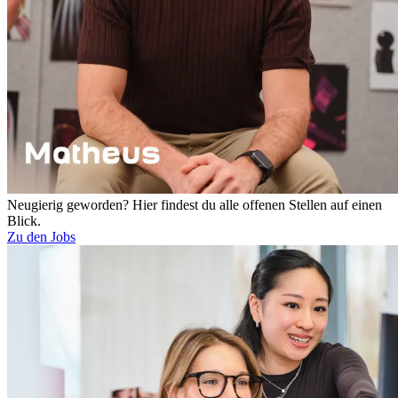
Neugierig geworden? Hier findest du alle offenen Stellen auf einen
Blick.
Zu den Jobs