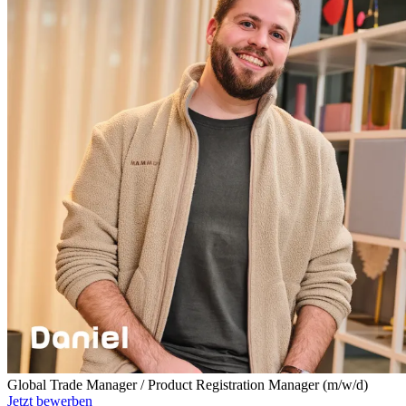
Global Trade Manager / Product Registration Manager (m/w/d)
Jetzt bewerben