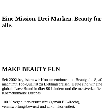
Eine Mission. Drei Marken. Beauty für
alle.
MAKE BEAUTY FUN
Seit 2002 begeistern wir Konsument:innen mit Beauty, die Spaß
macht mit Top-Qualität zu Lieblingspreisen. Heute sind wir eine
globale Love Brand in über 90 Ländern und die meistverkaufte
Kosmetikmarke Europas.
100 % vegan, tierversuchsfrei (gemäß EU-Recht),
verantwortungsbewusst und zukunftsorientiert.