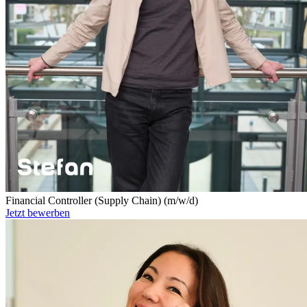
Financial Controller (Supply Chain) (m/w/d)
Jetzt bewerben