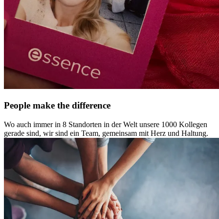
People make the difference
Wo auch immer in 8 Standorten in der Welt unsere 1000 Kollegen
gerade sind, wir sind ein Team, gemeinsam mit Herz und Haltung.