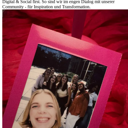
Digital & Social first. So sind wir im engen Dialog mit unserer
Community - für Inspiration und Transformation.