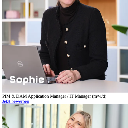
PIM & DAM Application Manager / IT Manager (m/w/d)
Jetzt bewerben