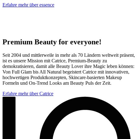
Erfahre mehr über essence
Premium Beauty for everyone!
Seit 2004 und mittlerweile in mehr als 70 Ländern weltweit präsent,
ist es unsere Mission mit Catrice, Premium-Beauty zu
demokratisieren, damit alle Beauty Lover ihre Magic leben können:
Von Full Glam bis All Natural begeistert Catrice mit innovativen,
hochwertigen Produktkonzepten, Skincare-basierten Makeup
Formeln und On-Trend Looks am Beauty Puls der Zeit.
Erfahre mehr über Catrice