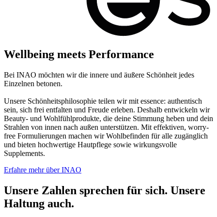
Wellbeing meets Performance
Bei INAO möchten wir die innere und äußere Schönheit jedes
Einzelnen betonen.
Unsere Schönheitsphilosophie teilen wir mit essence: authentisch
sein, sich frei entfalten und Freude erleben. Deshalb entwickeln wir
Beauty- und Wohlfühlprodukte, die deine Stimmung heben und dein
Strahlen von innen nach außen unterstützen. Mit effektiven, worry-
free Formulierungen machen wir Wohlbefinden für alle zugänglich
und bieten hochwertige Hautpflege sowie wirkungsvolle
Supplements.
Erfahre mehr über INAO
Unsere Zahlen sprechen für sich. Unsere
Haltung auch.