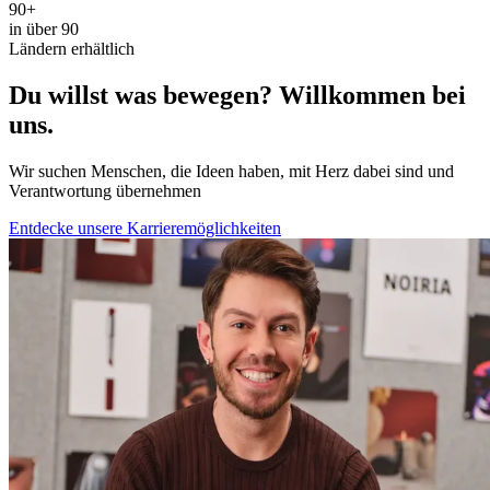
90+
in über 90
Ländern erhältlich
Du willst was bewegen? Willkommen bei
uns.
Wir suchen Menschen, die Ideen haben, mit Herz dabei sind und
Verantwortung übernehmen
Entdecke unsere Karrieremöglichkeiten