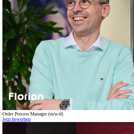
Order Process Manager (m/w/d)
Jetzt bewerben