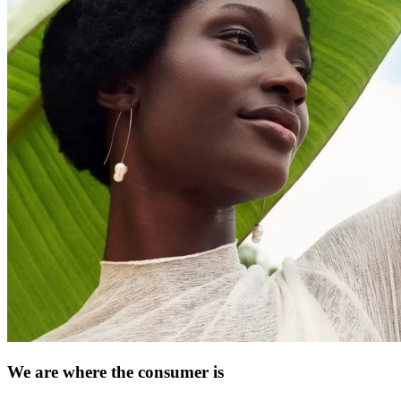
We are where the consumer is