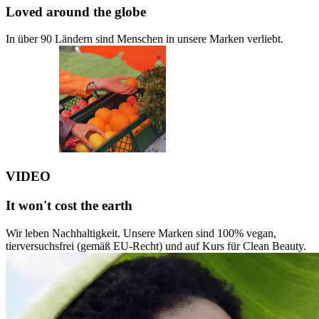
Loved around the globe
In über 90 Ländern sind Menschen in unsere Marken verliebt.
VIDEO
It won't cost the earth
Wir leben Nachhaltigkeit. Unsere Marken sind 100% vegan,
tierversuchsfrei (gemäß EU-Recht) und auf Kurs für Clean Beauty.